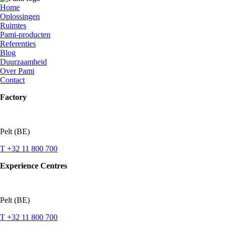
Home
Oplossingen
Ruimtes
Pami-producten
Referenties
Blog
Duurzaamheid
Over Pami
Contact
Factory
Pelt (BE)
T +32 11 800 700
Experience Centres
Pelt (BE)
T +32 11 800 700