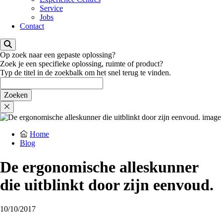
Service
Jobs
Contact
Op zoek naar een gepaste oplossing?
Zoek je een specifieke oplossing, ruimte of product?
Typ de titel in de zoekbalk om het snel terug te vinden.
Home
Blog
De ergonomische alleskunner
die uitblinkt door zijn eenvoud.
10/10/2017