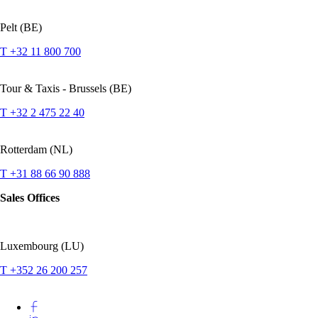
Pelt (BE)
T +32 11 800 700
Tour & Taxis - Brussels (BE)
T +32 2 475 22 40
Rotterdam (NL)
T +31 88 66 90 888
Sales Offices
Luxembourg (LU)
T +352 26 200 257