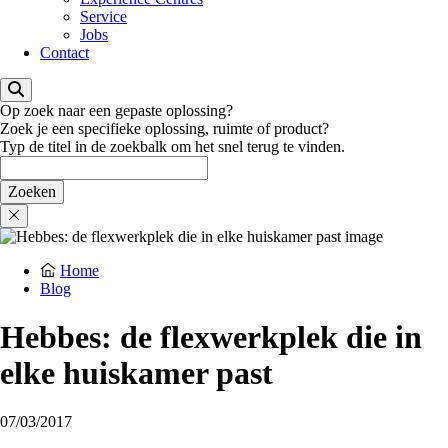
Service
Jobs
Contact
Op zoek naar een gepaste oplossing?
Zoek je een specifieke oplossing, ruimte of product?
Typ de titel in de zoekbalk om het snel terug te vinden.
Home
Blog
Hebbes: de flexwerkplek die in
elke huiskamer past
07/03/2017