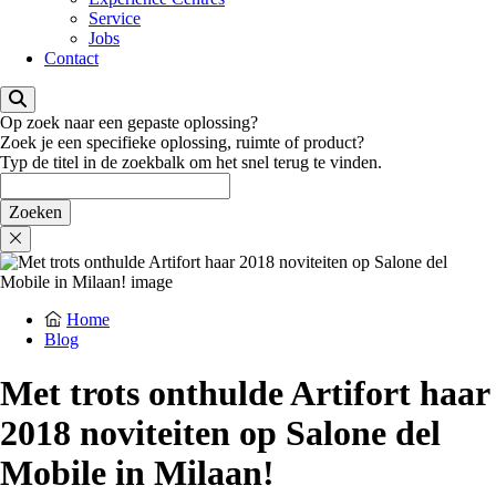
Service
Jobs
Contact
Op zoek naar een gepaste oplossing?
Zoek je een specifieke oplossing, ruimte of product?
Typ de titel in de zoekbalk om het snel terug te vinden.
Home
Blog
Met trots onthulde Artifort haar
2018 noviteiten op Salone del
Mobile in Milaan!