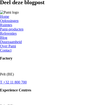
Deel deze blogpost
Home
Oplossingen
Ruimtes
Pami-producten
Referenties
Blog
Duurzaamheid
Over Pami
Contact
Factory
Pelt (BE)
T +32 11 800 700
Experience Centres