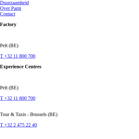
Duurzaamheid
Over Pami
Contact
Factory
Pelt (BE)
T +32 11 800 700
Experience Centres
Pelt (BE)
T +32 11 800 700
Tour & Taxis - Brussels (BE)
T +32 2 475 22 40