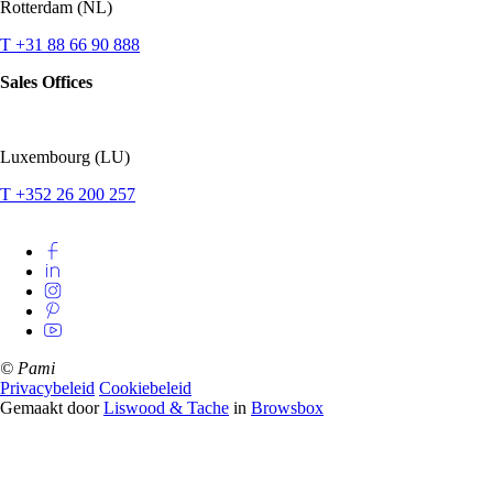
Rotterdam (NL)
T +31 88 66 90 888
Sales Offices
Luxembourg (LU)
T +352 26 200 257
© Pami
Privacybeleid
Cookiebeleid
Gemaakt door
Liswood & Tache
in
Browsbox