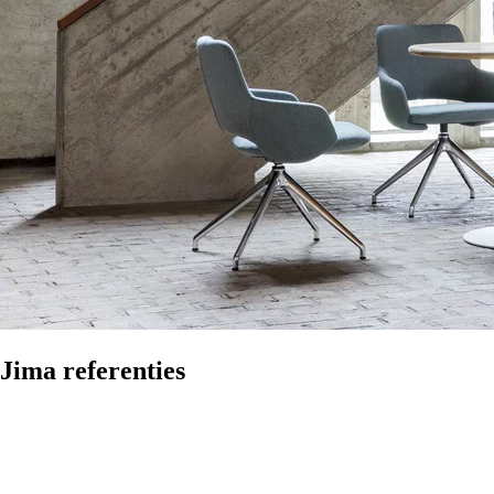
Jima referenties