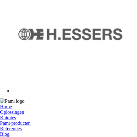
Home
Oplossingen
Ruimtes
Pami-producten
Referenties
Blog