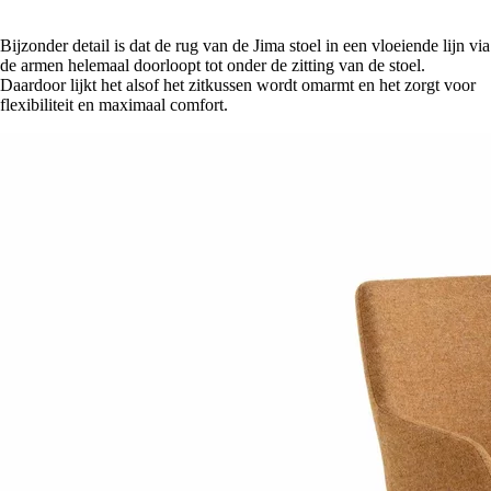
Bijzonder detail is dat de rug van de Jima stoel in een vloeiende lijn via
de armen helemaal doorloopt tot onder de zitting van de stoel.
Daardoor lijkt het alsof het zitkussen wordt omarmt en het zorgt voor
flexibiliteit en maximaal comfort.