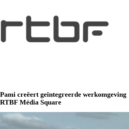
Pami creëert geïntegreerde werkomgeving
RTBF Média Square