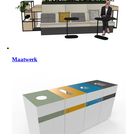
Maatwerk