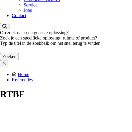
Service
Jobs
Contact
Op zoek naar een gepaste oplossing?
Zoek je een specifieke oplossing, ruimte of product?
Typ de titel in de zoekbalk om het snel terug te vinden.
Home
Referenties
RTBF