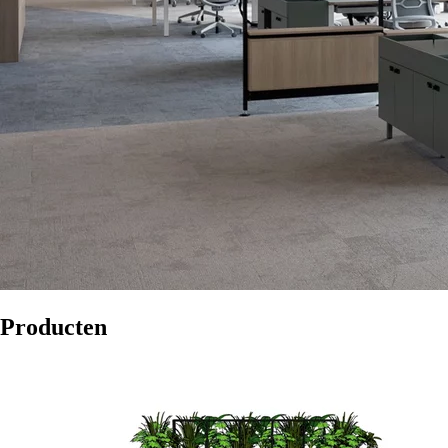
Producten